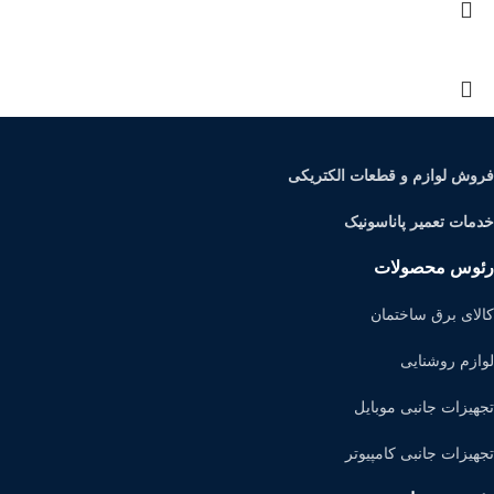
فروش لوازم و قطعات الکتریکی
خدمات تعمیر پاناسونیک
رئوس محصولات
کالای برق ساختمان
لوازم روشنایی
تجهیزات جانبی موبایل
تجهیزات جانبی کامپیوتر