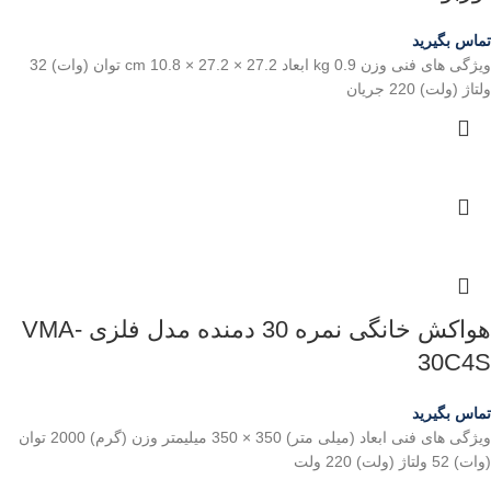
تماس بگیرید
ویژگی های فنی وزن 0.9 kg ابعاد 27.2 × 27.2 × 10.8 cm توان (وات) 32
ولتاژ (ولت) 220 جریان
هواکش خانگی نمره 30 دمنده مدل فلزی VMA-
30C4S
تماس بگیرید
ویژگی های فنی ابعاد (میلی متر) 350 × 350 میلیمتر وزن (گرم) 2000 توان
(وات) 52 ولتاژ (ولت) 220 ولت