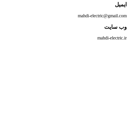
ایمیل
mahdi-electric@gmail.com
وب سایت
mahdi-electric.ir