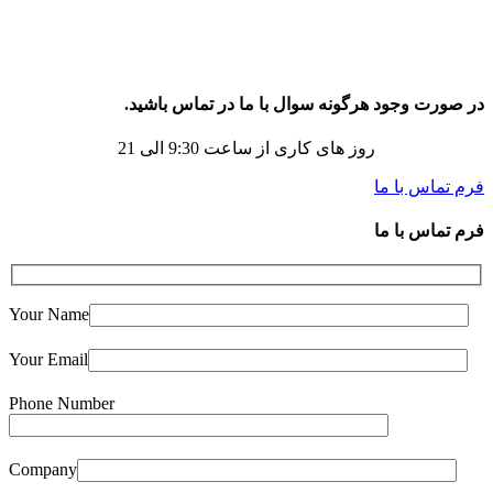
در صورت وجود هرگونه سوال با ما در تماس باشید.
روز های کاری از ساعت 9:30 الی 21
فرم تماس با ما
فرم تماس با ما
Your Name
Your Email
Phone Number
Company