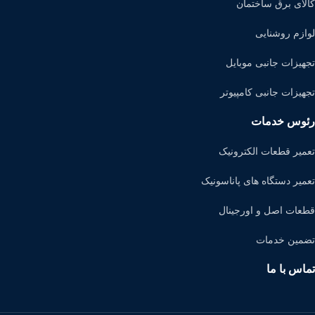
کالای برق ساختمان
لوازم روشنایی
تجهیزات جانبی موبایل
تجهیزات جانبی کامپیوتر
رئوس خدمات
تعمیر قطعات الکترونیک
تعمیر دستگاه های پاناسونیک
قطعات اصل و اورجینال
تضمین خدمات
تماس با ما