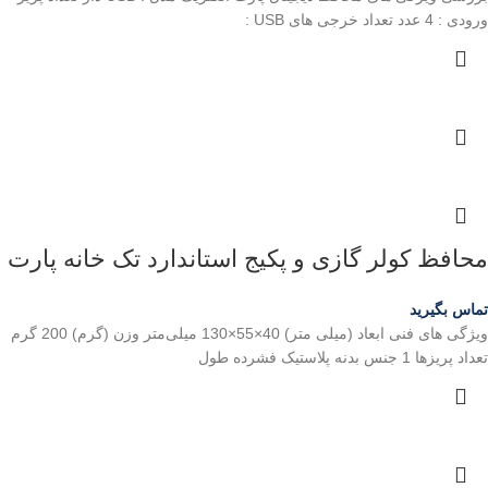
ورودی : 4 عدد تعداد خرجی های USB :
محافظ کولر گازی و پکیج استاندارد تک خانه پارت
تماس بگیرید
ویژگی های فنی ابعاد (میلی متر) 40×55×130 میلی‌متر وزن (گرم) 200 گرم
تعداد پریزها 1 جنس بدنه پلاستیک فشرده طول