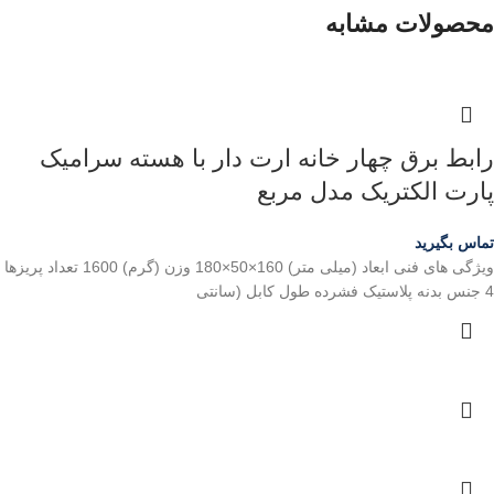
محصولات مشابه
رابط برق چهار خانه ارت دار با هسته سرامیک
پارت الکتریک مدل مربع
تماس بگیرید
ویژگی های فنی ابعاد (میلی متر) 160×50×180 وزن (گرم) 1600 تعداد پریزها
4 جنس بدنه پلاستیک فشرده طول کابل (سانتی