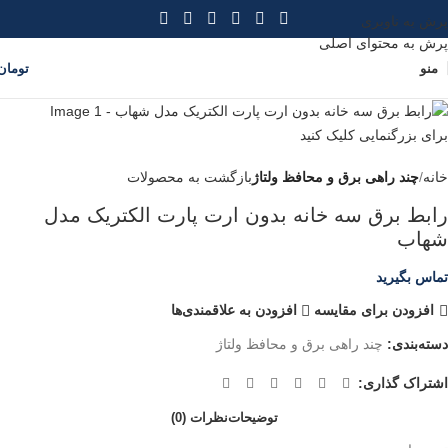
پرش به ناوبری
پرش به محتوای اصلی
منو
تومان
برای بزرگنمایی کلیک کنید
خانه
چند راهی برق و محافظ ولتاژ
بازگشت به محصولات
رابط برق سه خانه بدون ارت پارت الکتریک مدل
شهاب
تماس بگیرید
افزودن برای مقایسه
افزودن به علاقمندی‌ها
دسته‌بندی:
چند راهی برق و محافظ ولتاژ
اشتراک گذاری:
توضیحات
نظرات (0)